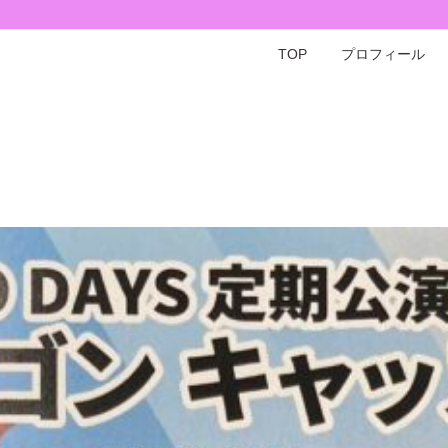
TOP
プロフィール