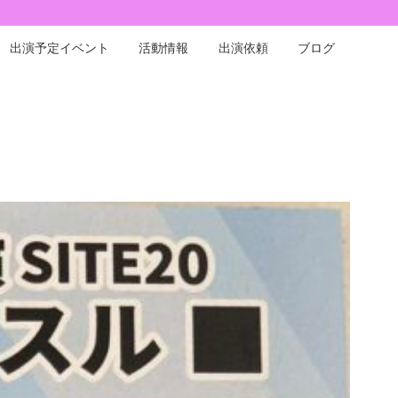
出演予定イベント
活動情報
出演依頼
ブログ