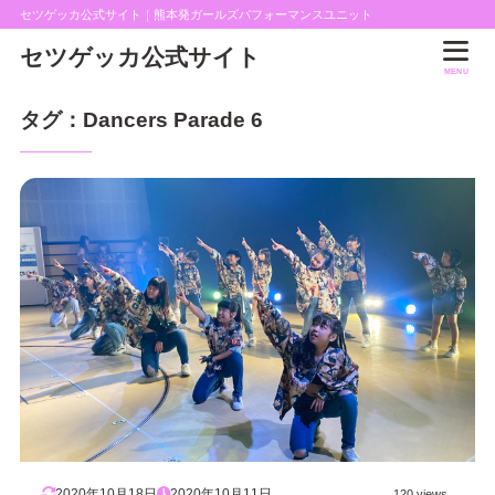
セツゲッカ公式サイト｜熊本発ガールズパフォーマンスユニット
セツゲッカ公式サイト
MENU
タグ：Dancers Parade 6
2020年10月18日
2020年10月11日
120 views