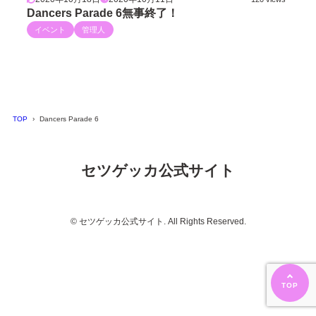
Dancers Parade 6無事終了！
イベント
管理人
TOP
Dancers Parade 6
セツゲッカ公式サイト
© セツゲッカ公式サイト. All Rights Reserved.