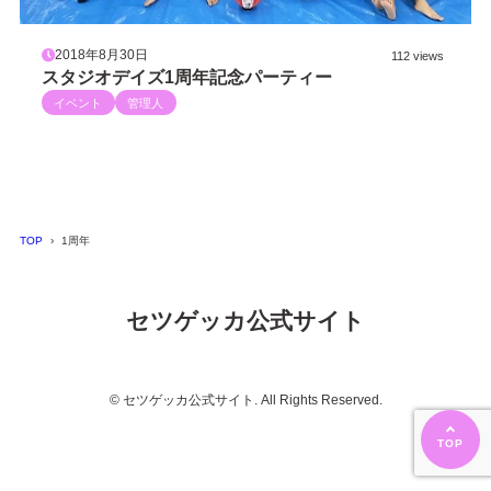
2018年8月30日
112 views
スタジオデイズ1周年記念パーティー
イベント
管理人
TOP
1周年
セツゲッカ公式サイト
© セツゲッカ公式サイト. All Rights Reserved.