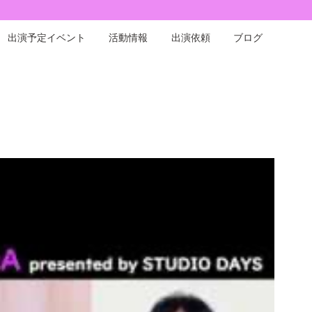
出演予定イベント
活動情報
出演依頼
ブログ