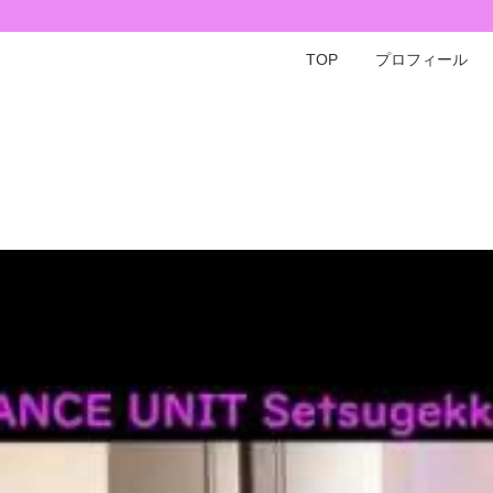
TOP
プロフィール