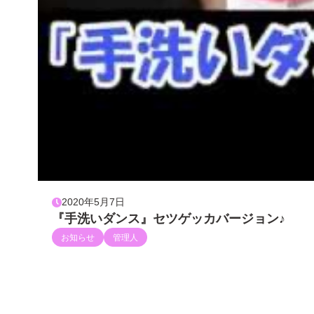
2020年5月7日
『手洗いダンス』セツゲッカバージョン♪
お知らせ
管理人