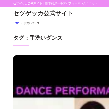
セツゲッカ公式サイト｜熊本発ガールズパフォーマンスユニット
セツゲッカ公式サイト
TOP
手洗いダンス
タグ：手洗いダンス