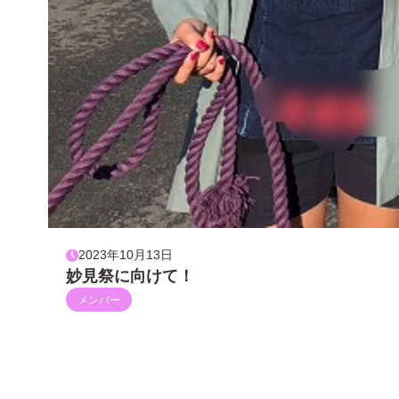
2023年10月13日
妙見祭に向けて！
メンバー