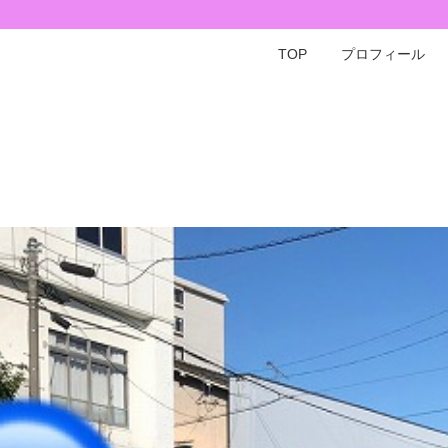
TOP
プロフィール