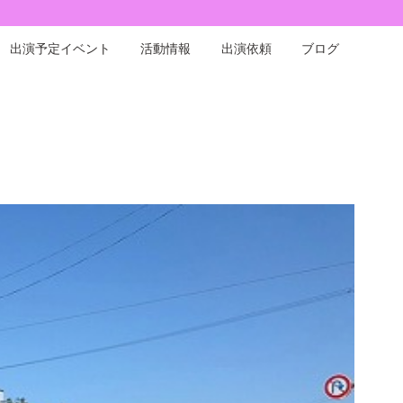
出演予定イベント
活動情報
出演依頼
ブログ