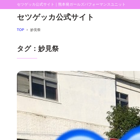
セツゲッカ公式サイト｜熊本発ガールズパフォーマンスユニット
セツゲッカ公式サイト
TOP
妙見祭
タグ：妙見祭