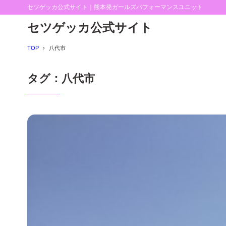
セツゲッカ公式サイト｜熊本発ガールズパフォーマンスユニット
セツゲッカ公式サイト
TOP
八代市
タグ：八代市