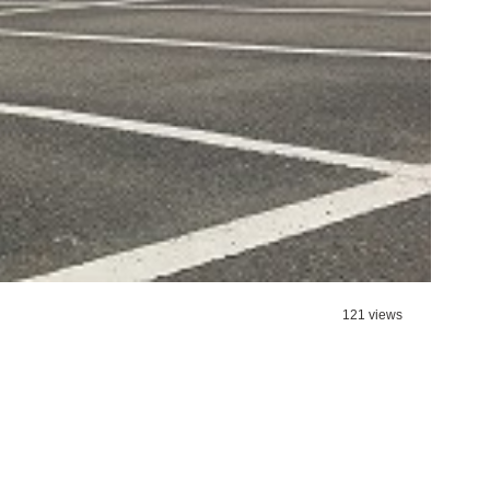
121 views