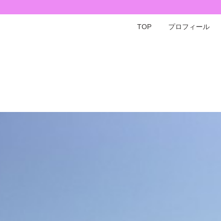
TOP
プロフィール