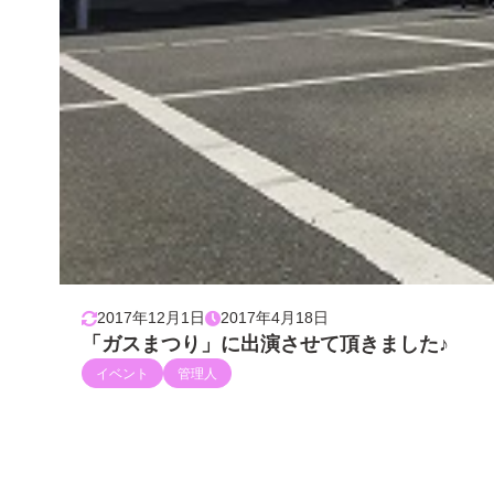
2017年12月1日
2017年4月18日
「ガスまつり」に出演させて頂きました♪
イベント
管理人