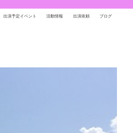
出演予定イベント
活動情報
出演依頼
ブログ