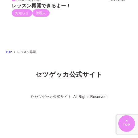
レッスン再開できるよー！
お知らせ
管理人
TOP
レッスン再開
セツゲッカ公式サイト
© セツゲッカ公式サイト. All Rights Reserved.