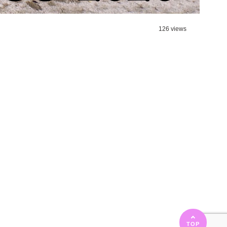
126 views