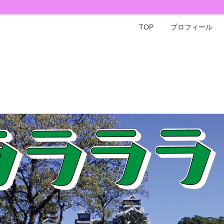
TOP
プロフィール