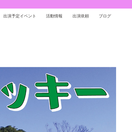
出演予定イベント
活動情報
出演依頼
ブログ