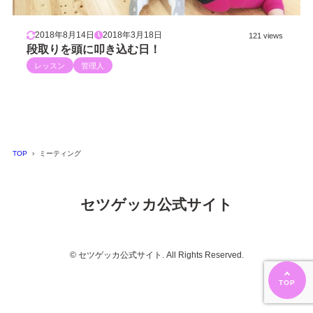
2018年8月14日
2018年3月18日
121 views
段取りを頭に叩き込む日！
レッスン
管理人
TOP
ミーティング
セツゲッカ公式サイト
© セツゲッカ公式サイト. All Rights Reserved.