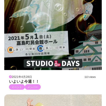
2021年4月28日
113 views
いよいよ今週！！
イベント
メンバー