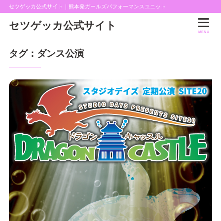
セツゲッカ公式サイト｜熊本発ガールズパフォーマンスユニット
セツゲッカ公式サイト
MENU
タグ：ダンス公演