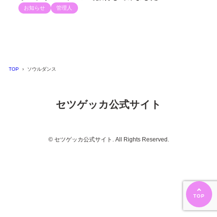
お知らせ
管理人
TOP
ソウルダンス
セツゲッカ公式サイト
© セツゲッカ公式サイト. All Rights Reserved.