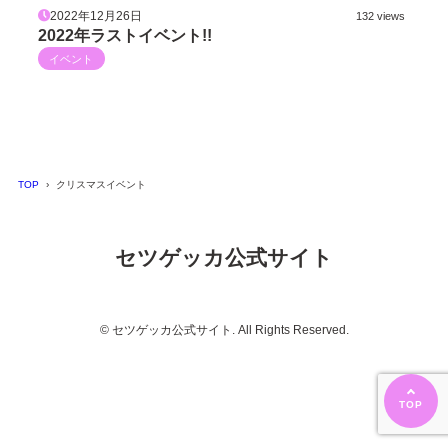
2022年12月26日
132 views
2022年ラストイベント!!
イベント
TOP
クリスマスイベント
セツゲッカ公式サイト
© セツゲッカ公式サイト. All Rights Reserved.