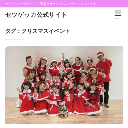
セツゲッカ公式サイト｜熊本発ガールズパフォーマンスユニット
セツゲッカ公式サイト
MENU
タグ：クリスマスイベント