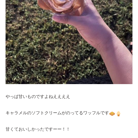
やっぱ甘いものですよねええええ
キャラメルのソフトクリームがのってるワッフルです
甘くておいしかったですーー！！