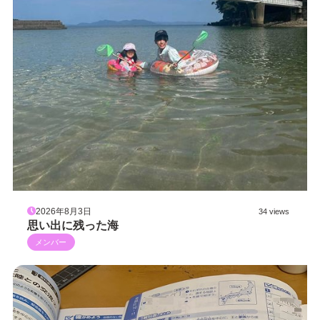
2026年8月3日
34 views
思い出に残った海
メンバー