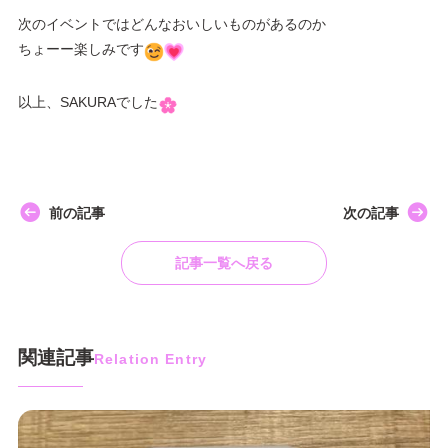
次のイベントではどんなおいしいものがあるのか
ちょーー楽しみです
以上、SAKURAでした
前の記事
次の記事
記事一覧へ戻る
関連記事
Relation Entry