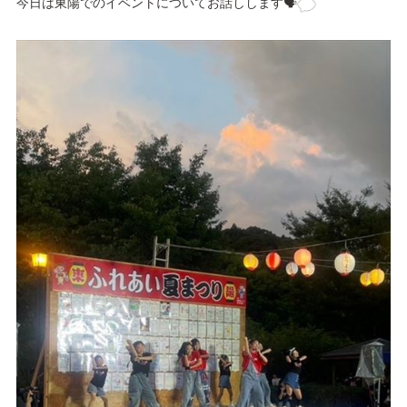
今日は東陽でのイベントについてお話しします🗣