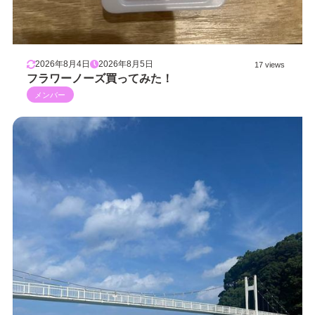
2026年8月4日
2026年8月5日
17 views
フラワーノーズ買ってみた！
メンバー