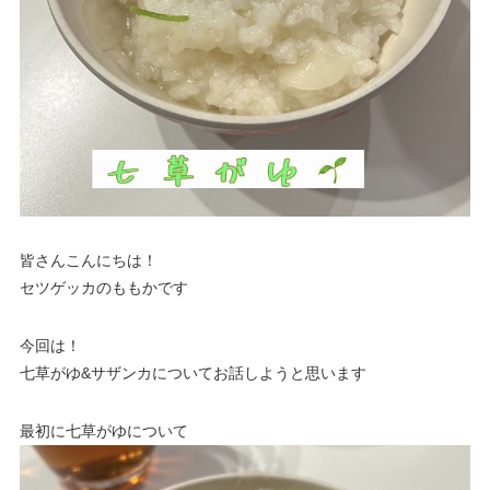
皆さんこんにちは！
セツゲッカのももかです
今回は！
七草がゆ&サザンカについてお話しようと思います
最初に七草がゆについて ‎