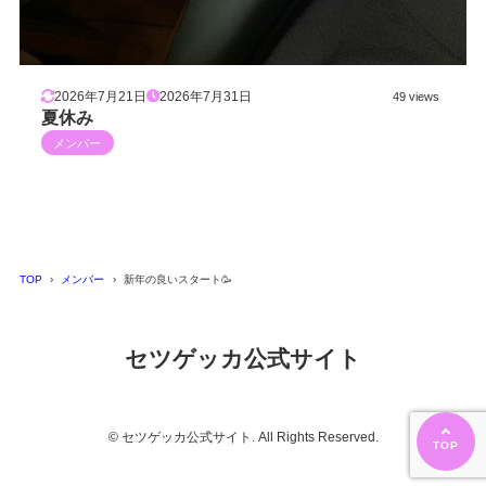
2026年7月21日
2026年7月31日
49 views
夏休み
メンバー
TOP
メンバー
新年の良いスタート🥳
セツゲッカ公式サイト
© セツゲッカ公式サイト. All Rights Reserved.