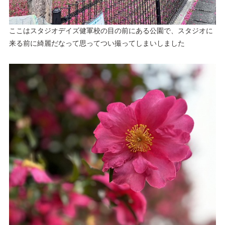
ここはスタジオデイズ健軍校の目の前にある公園で、スタジオに
来る前に綺麗だなって思ってつい撮ってしまいしました