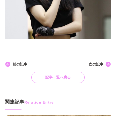
前の記事
次の記事
記事一覧へ戻る
関連記事
Relation Entry