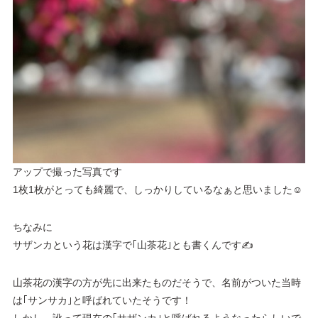
アップで撮った写真です
1枚1枚がとっても綺麗で、しっかりしているなぁと思いました☺️
ちなみに
サザンカという花は漢字で｢山茶花｣とも書くんです✍
山茶花の漢字の方が先に出来たものだそうで、名前がついた当時
は｢サンサカ｣と呼ばれていたそうです！