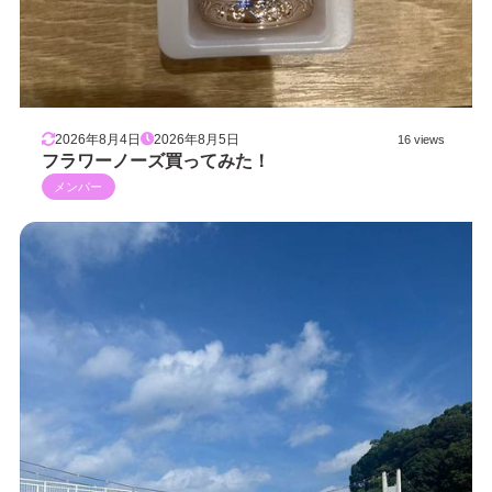
2026年8月4日
2026年8月5日
16 views
フラワーノーズ買ってみた！
メンバー