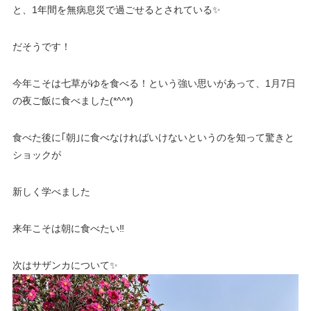
と、1年間を無病息災で過ごせるとされている✨
だそうです！
今年こそは七草がゆを食べる！という強い思いがあって、1月7日
の夜ご飯に食べました(*^^*)
食べた後に｢朝｣に食べなければいけないというのを知って驚きと
ショックが
新しく学べました
来年こそは朝に食べたい‼️
次はサザンカについて✨