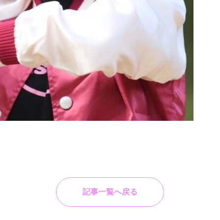
記事一覧へ戻る