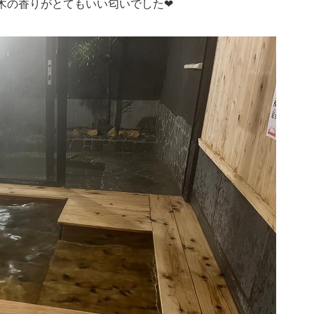
木の香りがとてもいい匂いでした❤