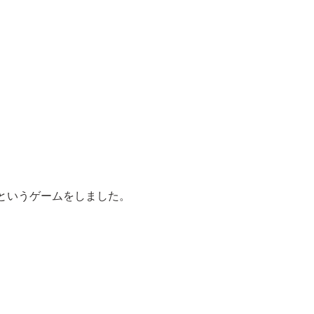
というゲームをしました。