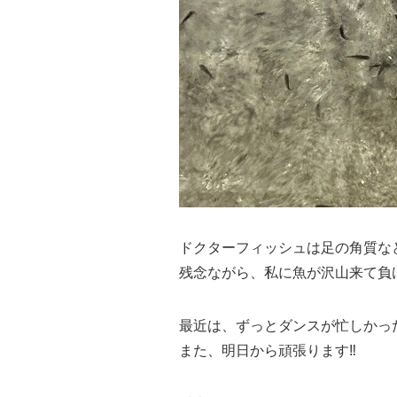
ドクターフィッシュは足の角質な
残念ながら、私に魚が沢山来て負け
最近は、ずっとダンスが忙しかっ
また、明日から頑張ります‼︎