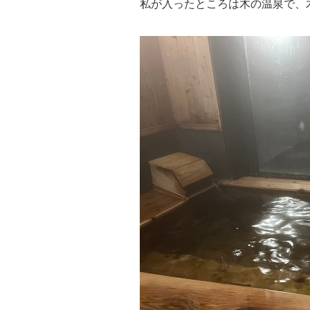
私が入ったところは木の温泉で、