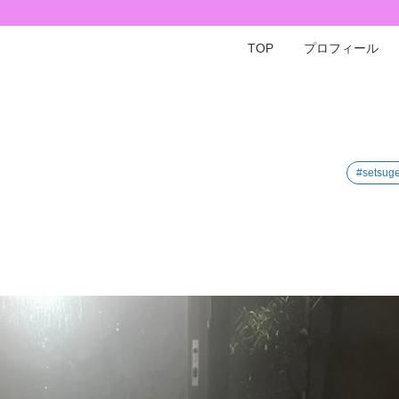
TOP
プロフィール
#setsug