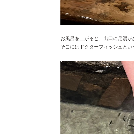
お風呂を上がると、出口に足湯があ
そこにはドクターフィッシュとい