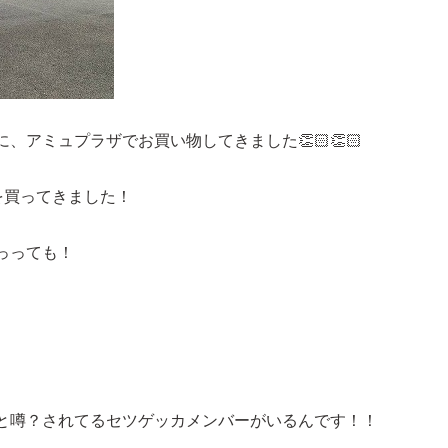
、アミュプラザでお買い物してきました👏🏻👏🏻
を買ってきました！
っっても！
と噂？されてるセツゲッカメンバーがいるんです！！