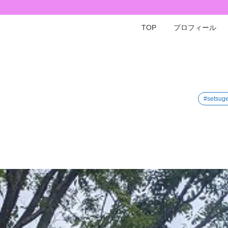
TOP
プロフィール
#setsug