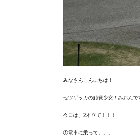
みなさんこんにちは！
今日は、2本立て！！！
①電車に乗って、、、