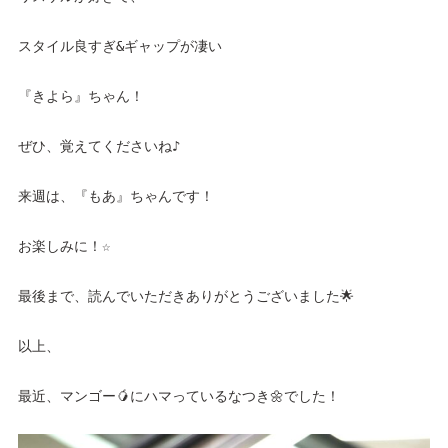
スタイル良すぎ&ギャップが凄い
『きよら』ちゃん！
ぜひ、覚えてくださいね♪
来週は、『もあ』ちゃんです！
お楽しみに！☆
最後まで、読んでいただきありがとうございました🌟
以上、
最近、マンゴー🥭にハマっているなつき🌼でした！