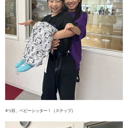
4つ目、ベビーシッター！（ステップ）