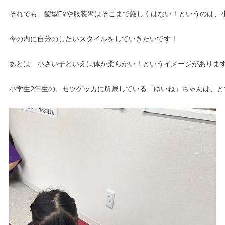
それでも、髪型💇‍♀️や服装👚はそこまで厳しくはない！というのは
今の内に自分のしたいスタイルをしていきたいです！
あとは、小さい子といえば体が柔らかい！というイメージがありますよ
小学生2年生の、セツゲッカに所属している「ゆいね」ちゃんは、と