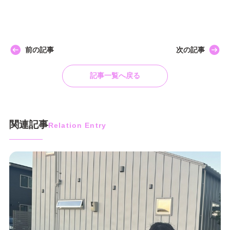
前の記事
次の記事
記事一覧へ戻る
関連記事
Relation Entry