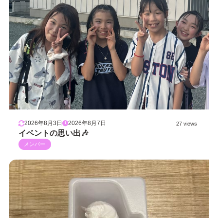
2026年8月3日
2026年8月7日
27 views
イベントの思い出🎶
メンバー