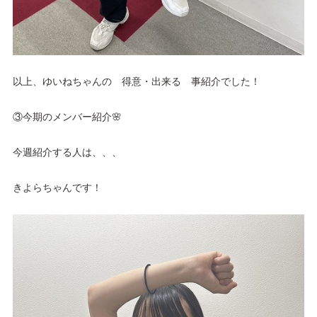
以上、ゆいねちゃんの　得意・出来る　事紹介でした！
③今期のメンバー紹介🌸
今週紹介する人は、、、
きよらちゃんです！