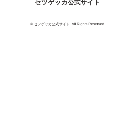
セツゲッカ公式サイト
© セツゲッカ公式サイト. All Rights Reserved.