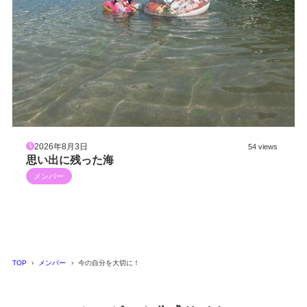
2026年8月3日
54 views
思い出に残った海
メンバー
TOP
メンバー
今の自分を大切に！