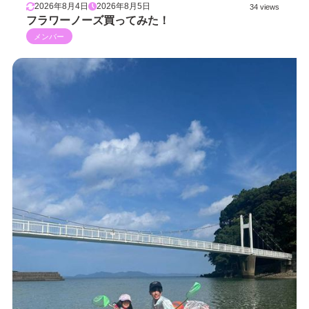
2026年8月4日
2026年8月5日
34 views
フラワーノーズ買ってみた！
メンバー