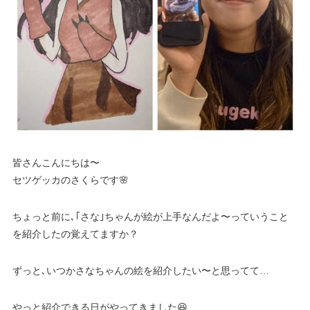
皆さんこんにちは〜
セツゲッカのさくらです🌸
ちょっと前に､｢さな｣ちゃんが絵が上手なんだよ〜っていうこと
を紹介したの覚えてますか？
ずっと､いつかさなちゃんの絵を紹介したい〜と思ってて…
やっと紹介できる日がやってきました😆