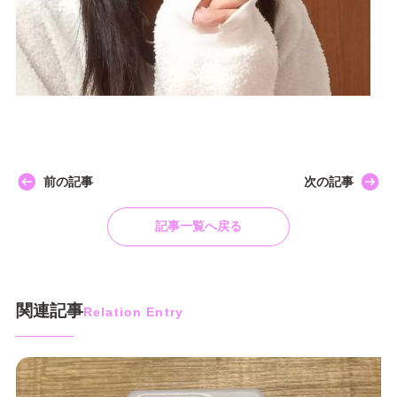
前の記事
次の記事
記事一覧へ戻る
関連記事
Relation Entry