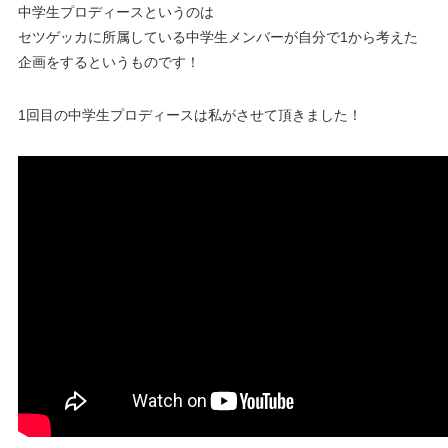
中学生プロディースというのは
セツゲッカに所属している中学生メンバーが自分で1から考えた
企画をするというものです！
1回目の中学生プロディースは私がさせて頂きました！