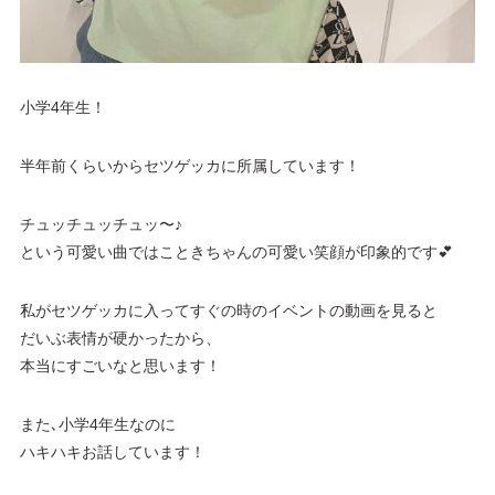
小学4年生！
半年前くらいからセツゲッカに所属しています！
チュッチュッチュッ〜♪
という可愛い曲ではこときちゃんの可愛い笑顔が印象的です💕
私がセツゲッカに入ってすぐの時のイベントの動画を見ると
だいぶ表情が硬かったから、
本当にすごいなと思います！
また､小学4年生なのに
ハキハキお話しています！