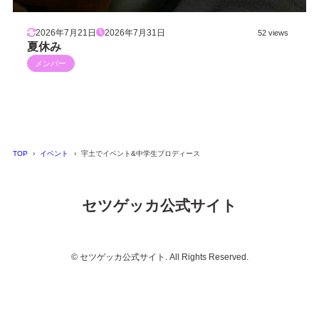
2026年7月21日
2026年7月31日
52 views
夏休み
メンバー
TOP
イベント
宇土でイベント&中学生プロディース
セツゲッカ公式サイト
© セツゲッカ公式サイト. All Rights Reserved.