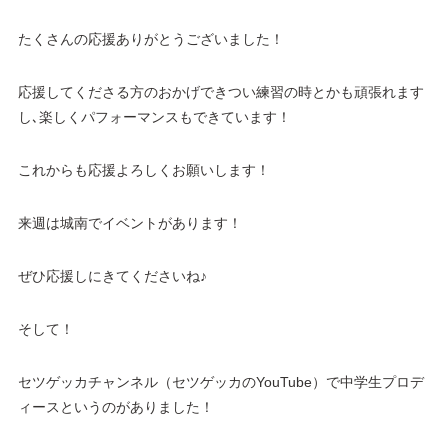
たくさんの応援ありがとうございました！
応援してくださる方のおかげできつい練習の時とかも頑張れます
し､楽しくパフォーマンスもできています！
これからも応援よろしくお願いします！
来週は城南でイベントがあります！
ぜひ応援しにきてくださいね♪
そして！
セツゲッカチャンネル（セツゲッカのYouTube）で中学生プロデ
ィースというのがありました！