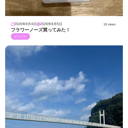
2026年8月4日
2026年8月5日
18 views
フラワーノーズ買ってみた！
メンバー