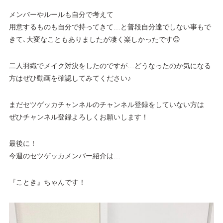
メンバーやルールも自分で考えて
用意するものも自分で持ってきて…と普段自分達でしない事もで
きて､大変なこともありましたが凄く楽しかったです😊
二人羽織でメイク対決をしたのですが…どうなったのか気になる
方はぜひ動画を確認してみてください♪
まだセツゲッカチャンネルのチャンネル登録をしていない方は
ぜひチャンネル登録よろしくお願いします！
最後に！
今週のセツゲッカメンバー紹介は…
『ことき』ちゃんです！