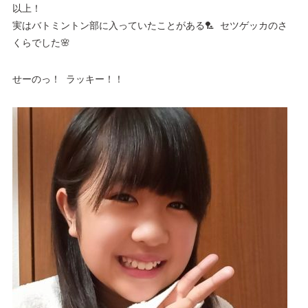
以上！
実はバトミントン部に入っていたことがある🏸 セツゲッカのさ
くらでした🌸
せーのっ！ ラッキー！！