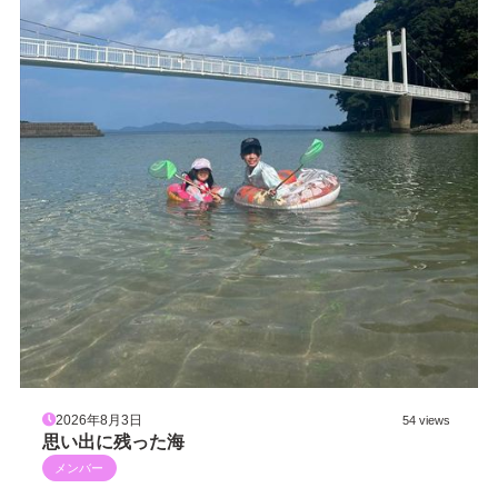
2026年8月3日
54 views
思い出に残った海
メンバー