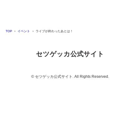
TOP
イベント
ライブが終わったあとは！
セツゲッカ公式サイト
© セツゲッカ公式サイト. All Rights Reserved.