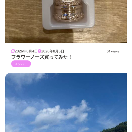
2026年8月4日
2026年8月5日
34 views
フラワーノーズ買ってみた！
メンバー