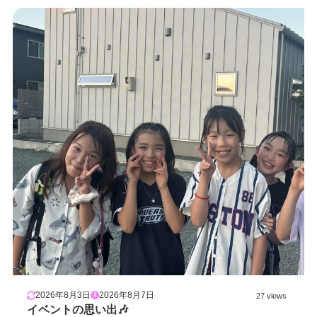
2026年8月3日
2026年8月7日
27 views
イベントの思い出🎶