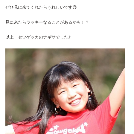
ぜひ見に来てくれたらうれしいです😊
見に来たらラッキーなることがあるかも！？
以上　セツゲッカのナギサでした♪