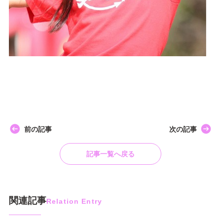
前の記事
次の記事
記事一覧へ戻る
関連記事
Relation Entry