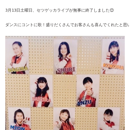
3月13日土曜日、セツゲッカライブが無事に終了しました😊
ダンスにコントに歌！盛りだくさんでお客さんも喜んでくれたと思い