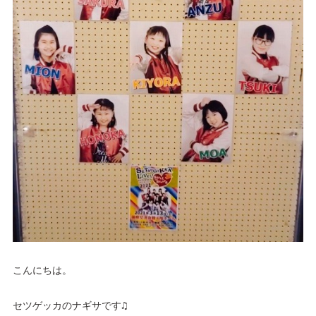
こんにちは。
セツゲッカのナギサです♫