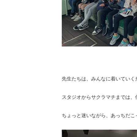
先生たちは、みんなに着いていく
スタジオからサクラマチまでは、
ちょっと迷いながら、あっちだこ