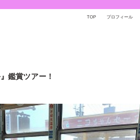
TOP
プロフィール
』鑑賞ツアー！