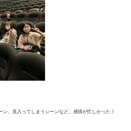
ーン、見入ってしまうシーンなど、感情が忙しかった！