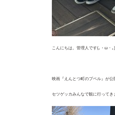
こんにちは。管理人です(｡・ω・｡)
映画『えんとつ町のプペル』が公
セツゲッカみんなで観に行ってき