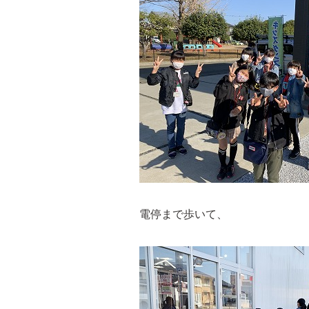
電停まで歩いて、