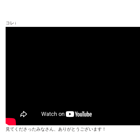
コレ↓
見てくださったみなさん、ありがとうございます！