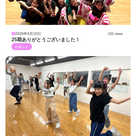
2026年4月10日
220 views
25期ありがとうございました！
お知らせ