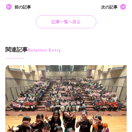
前の記事
次の記事
記事一覧へ戻る
関連記事
Relation Entry