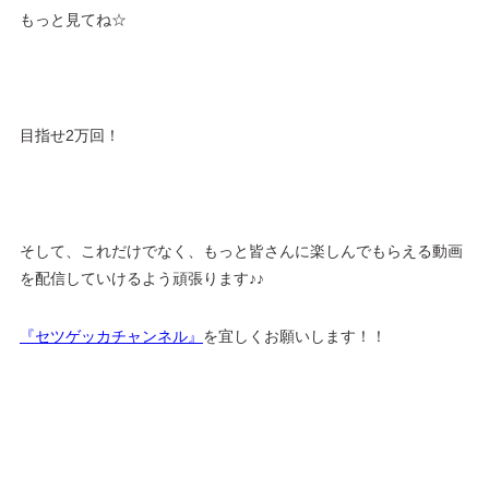
もっと見てね☆
目指せ2万回！
そして、これだけでなく、もっと皆さんに楽しんでもらえる動画
を配信していけるよう頑張ります♪♪
『セツゲッカチャンネル』
を宜しくお願いします！！