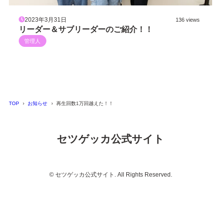
2023年3月31日
136 views
リーダー＆サブリーダーのご紹介！！
管理人
TOP
お知らせ
再生回数1万回越えた！！
セツゲッカ公式サイト
© セツゲッカ公式サイト. All Rights Reserved.