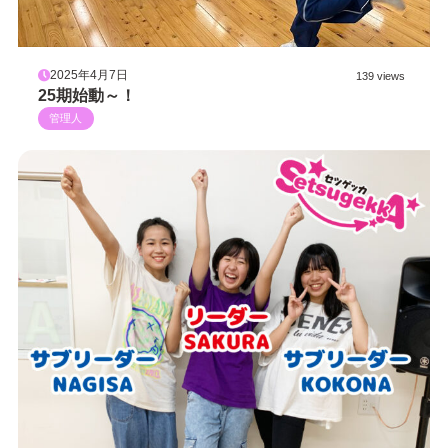
2025年4月7日
139 views
25期始動～！
管理人