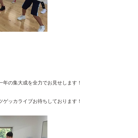
一年の集大成を全力でお見せします！
ツゲッカライブお待ちしております！