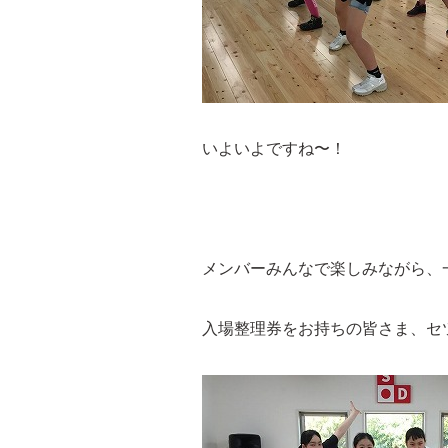
いよいよですね〜！
メンバーみんなで楽しみながら、
入場整理券をお持ちの皆さま、セ