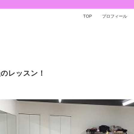
TOP
プロフィール
後のレッスン！