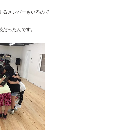
するメンバーもいるので
後だったんです。