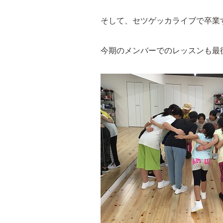
そして、セツゲッカライブで卒業
今期のメンバーでのレッスンも最