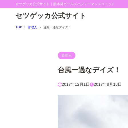
セツゲッカ公式サイト｜熊本発ガールズパフォーマンスユニット
セツゲッカ公式サイト
TOP
管理人
台風一過なデイズ！
管理人
台風一過なデイズ！
2017年12月1日
2017年9月18日