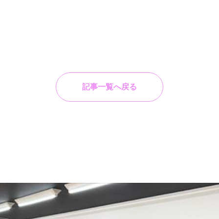
記事一覧へ戻る