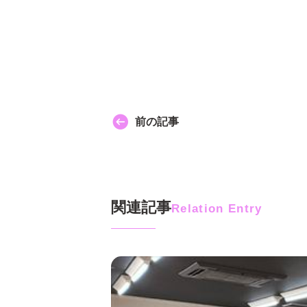
前の記事
関連記事
Relation Entry