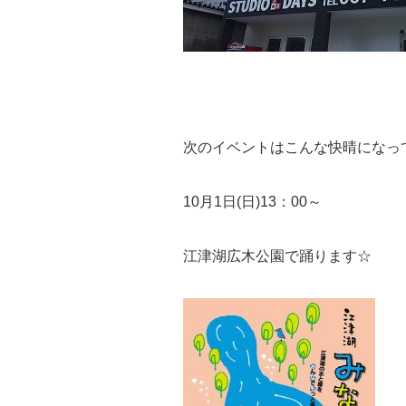
次のイベントはこんな快晴になっ
10月1日(日)13：00～
江津湖広木公園で踊ります☆