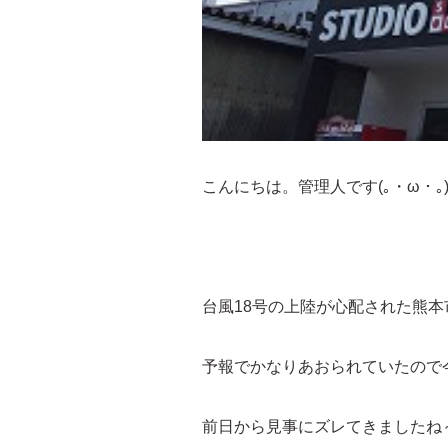
こんにちは。管理人です(｡・ω・｡)
台風18号の上陸が心配された熊
予報でかなりあおられていたので今
前日から見事にズレてきましたね