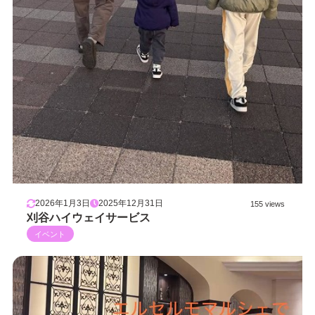
2026年1月3日
2025年12月31日
155 views
刈谷ハイウェイサービス
イベント