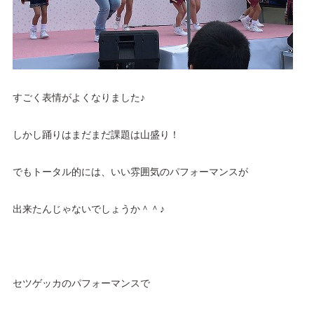
すごく表情がよくなりました♪
しかし踊りはまだまだ課題は山盛り！
でもトータル的には、いい雰囲気のパフォーマンスが
出来たんじゃないでしょうか＾＾♪
セツゲッカのパフォーマンスで