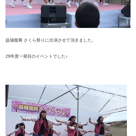
益城復興 さくら祭りに出演させて頂きました。
29年度一発目のイベントでした♪