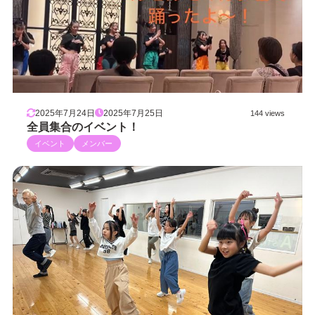
2025年7月24日
2025年7月25日
144 views
全員集合のイベント！
イベント
メンバー