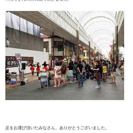
足をお運び頂いたみなさん、ありがとうございました。