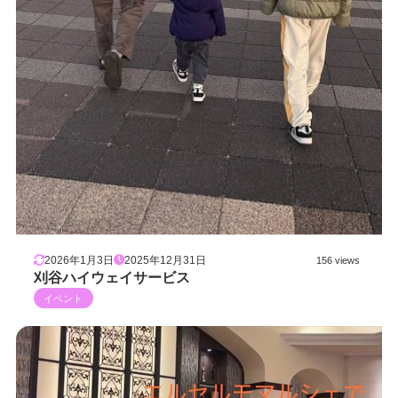
2026年1月3日
2025年12月31日
156 views
刈谷ハイウェイサービス
イベント