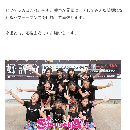
セツゲッカはこれからも、熊本が元気に、そしてみんな笑顔にな
れるパフォーマンスを目指して頑張ります。
今後とも、応援よろしくお願いします。