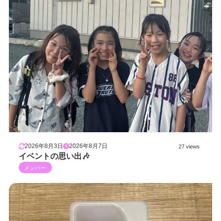
2026年8月3日
2026年8月7日
27 views
イベントの思い出🎶
メンバー