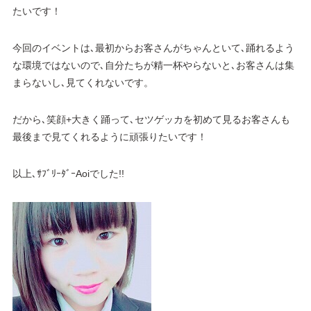
たいです！
今回のイベントは､最初からお客さんがちゃんといて､踊れるよう
な環境ではないので､自分たちが精一杯やらないと､お客さんは集
まらないし､見てくれないです。
だから､笑顔+大きく踊って､セツゲッカを初めて見るお客さんも
最後まで見てくれるように頑張りたいです！
以上､ｻﾌﾞﾘｰﾀﾞｰAoiでした!!