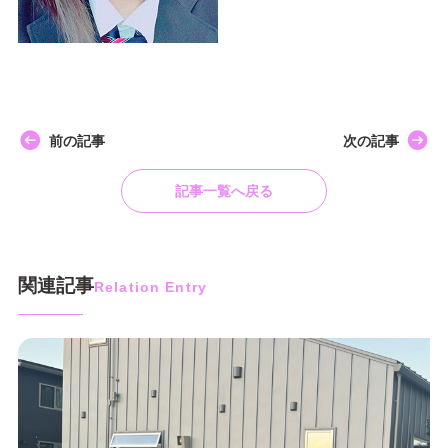
前の記事
次の記事
記事一覧へ戻る
関連記事
Relation Entry