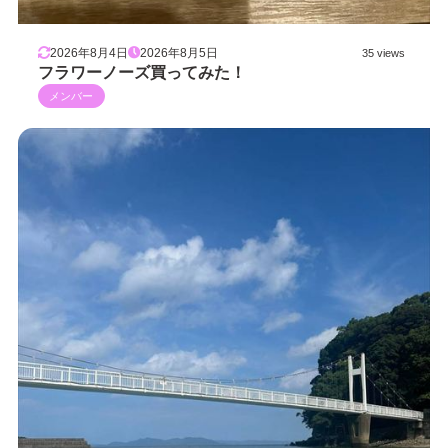
2026年8月4日
2026年8月5日
35 views
フラワーノーズ買ってみた！
メンバー