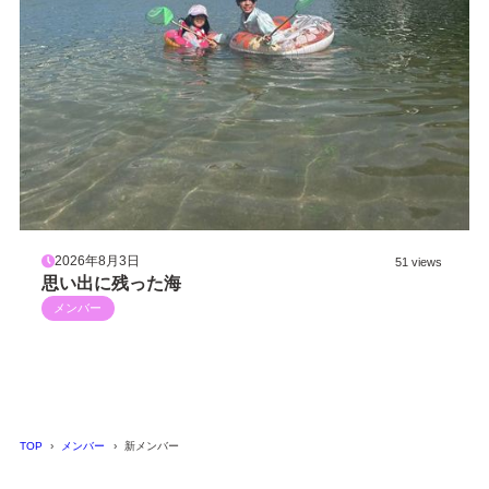
2026年8月3日
51 views
思い出に残った海
メンバー
TOP
メンバー
新メンバー