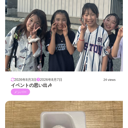
2026年8月3日
2026年8月7日
24 views
イベントの思い出🎶
メンバー