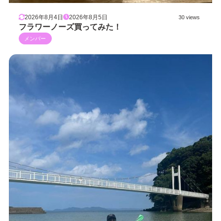
2026年8月4日
2026年8月5日
30 views
フラワーノーズ買ってみた！
メンバー