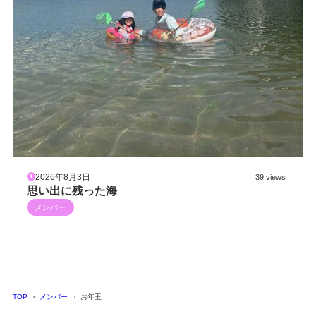
2026年8月3日
39 views
思い出に残った海
メンバー
TOP
メンバー
お年玉