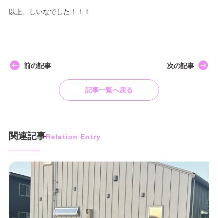
以上、しいなでした！！！
前の記事
次の記事
記事一覧へ戻る
関連記事
Relation Entry