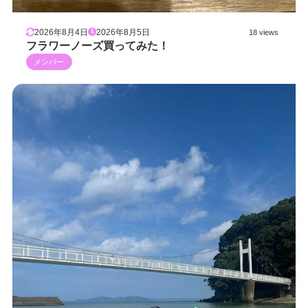
2026年8月4日
2026年8月5日
18 views
フラワーノーズ買ってみた！
メンバー