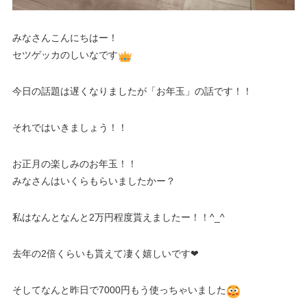
みなさんこんにちはー！
セツゲッカのしいなです
今日の話題は遅くなりましたが「お年玉」の話です！！
それではいきましょう！！
お正月の楽しみのお年玉！！
みなさんはいくらもらいましたかー？
私はなんとなんと2万円程度貰えましたー！！‎^_^
去年の2倍くらいも貰えて凄く嬉しいです❤︎
そしてなんと昨日で7000円もう使っちゃいました