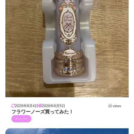
2026年8月4日
2026年8月5日
22 views
フラワーノーズ買ってみた！
メンバー