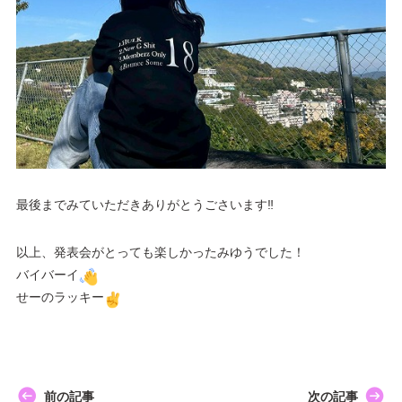
最後までみていただきありがとうごさいます‼︎
以上、発表会がとっても楽しかったみゆうでした！
バイバーイ
せーのラッキー
前の記事
次の記事