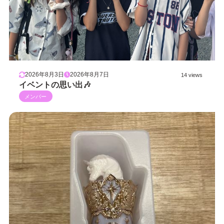
2026年8月3日
2026年8月7日
14 views
イベントの思い出🎶
メンバー