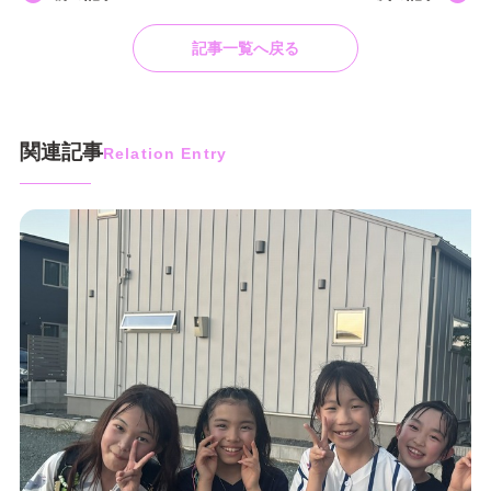
記事一覧へ戻る
関連記事
Relation Entry