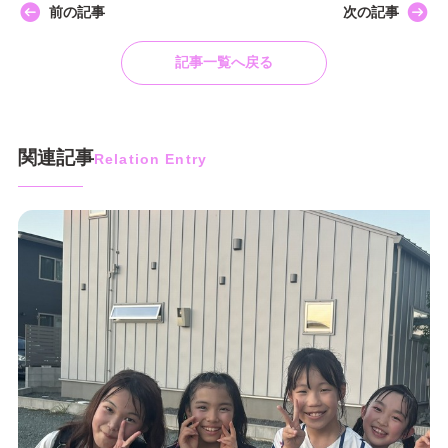
前の記事
次の記事
記事一覧へ戻る
関連記事
Relation Entry