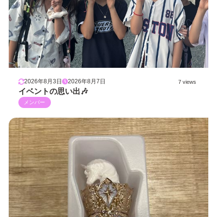
2026年8月3日
2026年8月7日
7 views
イベントの思い出🎶
メンバー