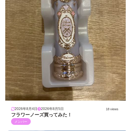
2026年8月4日
2026年8月5日
18 views
フラワーノーズ買ってみた！
メンバー