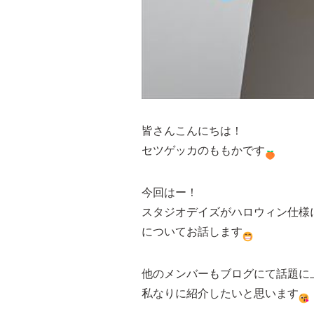
皆さんこんにちは！
セツゲッカのももかです
今回はー！
スタジオデイズがハロウィン仕様
についてお話します
他のメンバーもブログにて話題に
私なりに紹介したいと思います