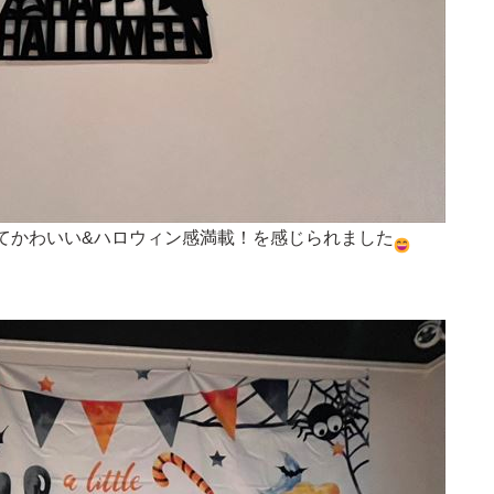
てかわいい&ハロウィン感満載！を感じられました