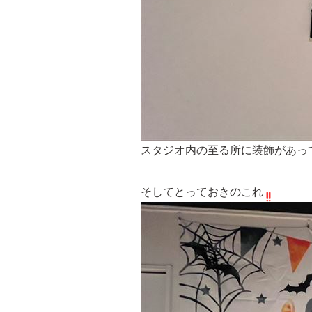
スタジオ内の至る所に装飾があっ
そしてとっておきのこれ