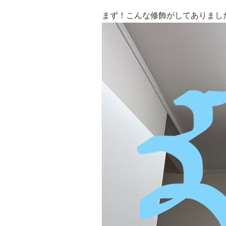
まず！こんな修飾がしてありまし