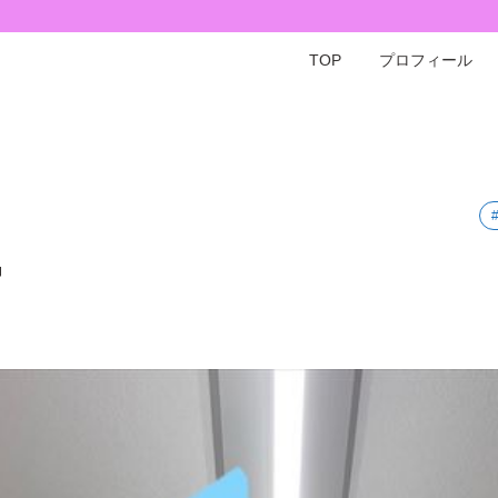
TOP
プロフィール
