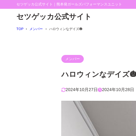
セツゲッカ公式サイト｜熊本発ガールズパフォーマンスユニット
セツゲッカ公式サイト
TOP
メンバー
ハロウィンなデイズ🎃
メンバー
ハロウィンなデイズ
2024年10月27日
2024年10月28日