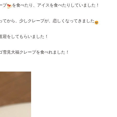
ープ
を食べたり、アイスを食べたりしていました！
ってから、少しクレープが、恋しくなってきました
送迎をしてもらいました！
ゴ雪見大福クレープを食べれました！