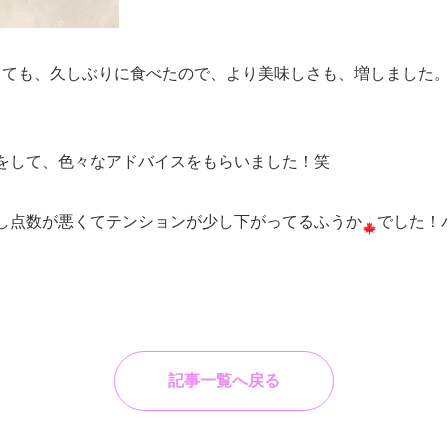
とても、久しぶりに食べたので、より美味しさも、増しました
をして、色々なアドバイスをもらいました！笑
し点数が悪くてテンションが少し下がってるふうか
でした！
記事一覧へ戻る