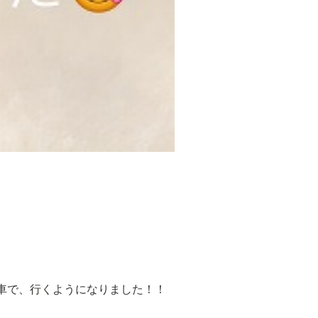
車で、行くようになりました！！