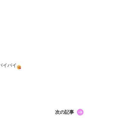
。
バイバイ
次の記事