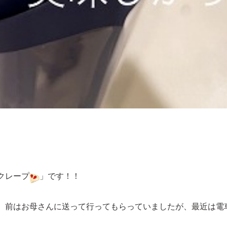
クレープ
」です！！
、前はお母さんに送って行ってもらっていましたが、最近は電