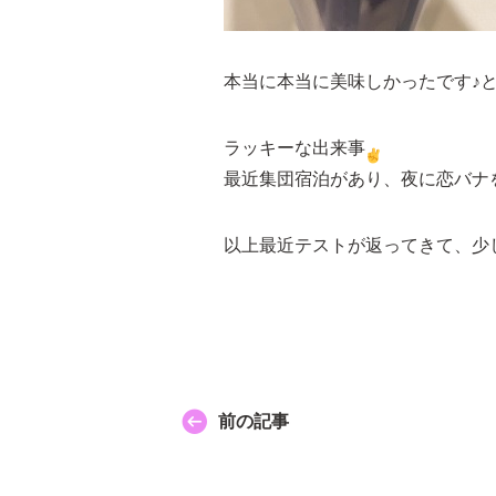
本当に本当に美味しかったです♪
ラッキーな出来事
最近集団宿泊があり、夜に恋バナ
以上最近テストが返ってきて、少
前の記事