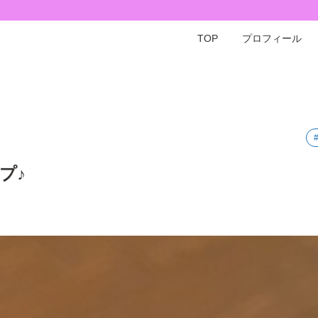
TOP
プロフィール
プ♪