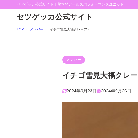
セツゲッカ公式サイト｜熊本発ガールズパフォーマンスユニット
セツゲッカ公式サイト
TOP
メンバー
イチゴ雪見大福クレープ♪
メンバー
イチゴ雪見大福クレー
2024年9月23日
2024年9月26日