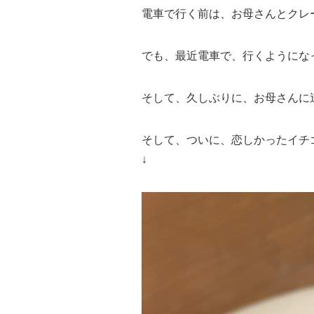
電車で行く前は、お母さんとクレ
でも、最近電車で、行くようにな
そして、久しぶりに、お母さんに
そして、ついに、恋しかったイチ
↓